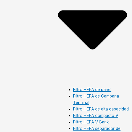
Filtro HEPA de panel
Filtro HEPA de Campana
Terminal
Filtro HEPA de alta capacidad
Filtro HEPA compacto V
Filtro HEPA V-Bank
Filtro HEPA separador de