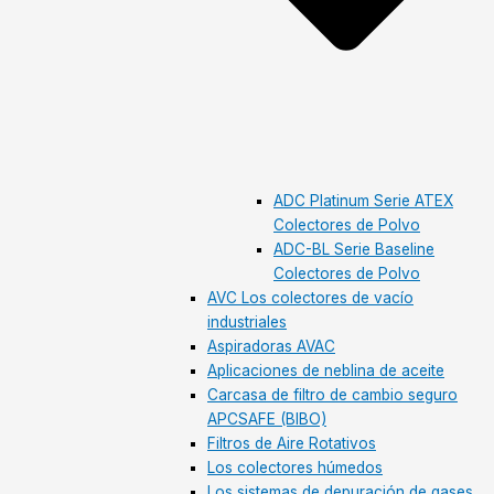
ADC Platinum Serie ATEX
Colectores de Polvo
ADC-BL Serie Baseline
Colectores de Polvo
AVC Los colectores de vacío
industriales
Aspiradoras AVAC
Aplicaciones de neblina de aceite
Carcasa de filtro de cambio seguro
APCSAFE (BIBO)
Filtros de Aire Rotativos
Los colectores húmedos
Los sistemas de depuración de gases