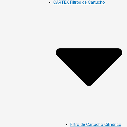
CARTEX Filtros de Cartucho
Filtro de Cartucho Cilíndrico