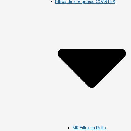
Filtros de aire grueso COARTEX
MR Filtro en Rollo