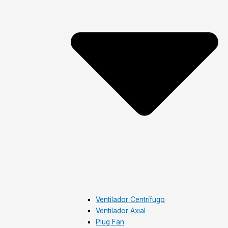
Ventilador Centrífugo
Ventilador Axial
Plug Fan