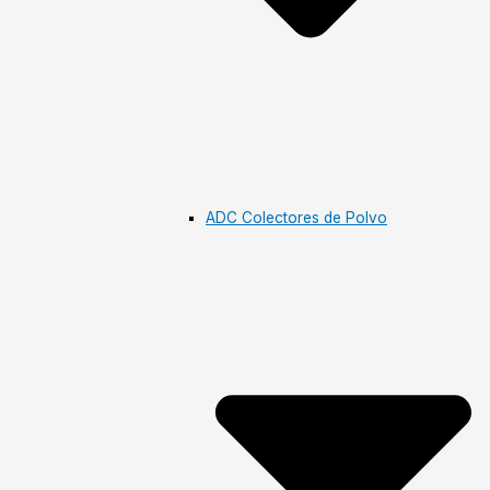
ADC Colectores de Polvo