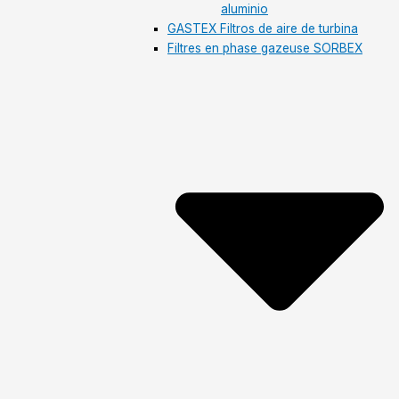
aluminio
GASTEX Filtros de aire de turbina
Filtres en phase gazeuse SORBEX