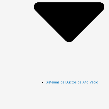
Sistemas de Ductos de Alto Vacío