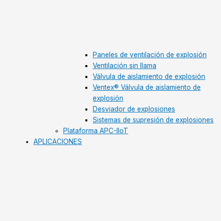
Paneles de ventilación de explosión
Ventilación sin llama
Válvula de aislamiento de explosión
Ventex® Válvula de aislamiento de
explosión
Desviador de explosiones
Sistemas de supresión de explosiones
Plataforma APC-IIoT
APLICACIONES