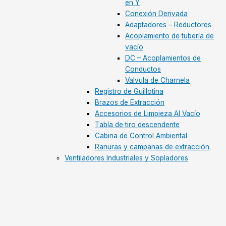
en Y
Conexión Derivada
Adaptadores – Reductores
Acoplamiento de tubería de
vacío
DC – Acoplamientos de
Conductos
Valvula de Charnela
Registro de Guillotina
Brazos de Extracción
Accesorios de Limpieza Al Vacío
Tabla de tiro descendente
Cabina de Control Ambiental
Ranuras y campanas de extracción
Ventiladores Industriales y Sopladores