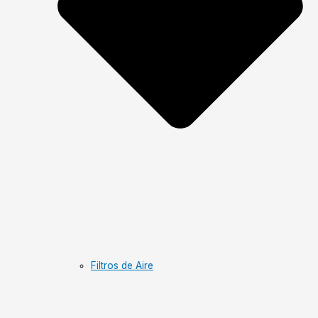
Filtros de Aire