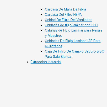
Carcasa De Malla De Fibra
Carcasa Del Filtro HEPA
Unidad De Filtro Del Ventilador
Unidades de flujo laminar con FFU
Cabinas de Flujo Laminar para Pesaje
y Muestreo
Unidades De Flujo Laminar LAF Para
Quirófanos​
Caja De Filtro De Cambio Seguro BIBO
Para Sala Blanca​
Extracción Industrial