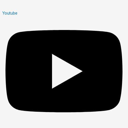
Youtube