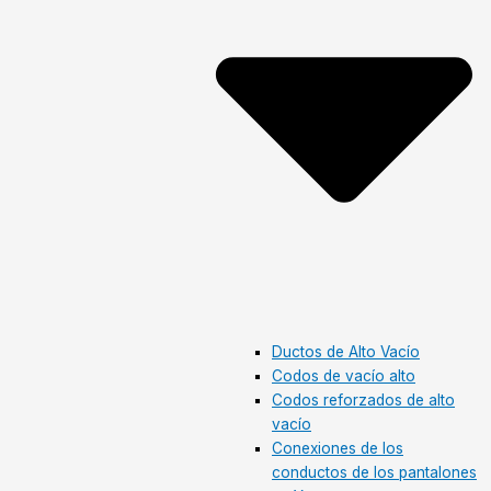
Ductos de Alto Vacío
Codos de vacío alto
Codos reforzados de alto
vacío
Conexiones de los
conductos de los pantalones