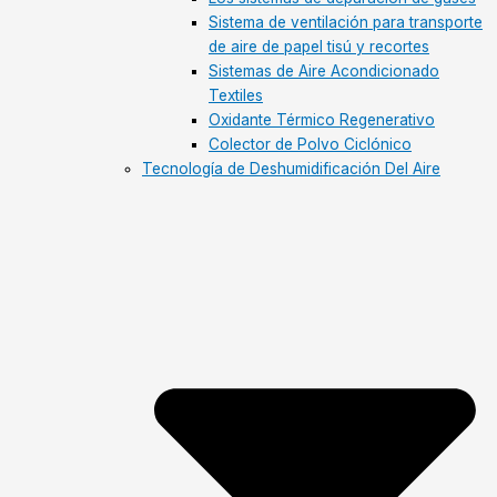
Sistema de ventilación para transporte
de aire de papel tisú y recortes
Sistemas de Aire Acondicionado
Textiles
Oxidante Térmico Regenerativo
Colector de Polvo Ciclónico
Tecnología de Deshumidificación Del Aire