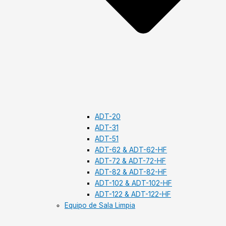
ADT-20
ADT-31
ADT-51
ADT-62 & ADT-62-HF
ADT-72 & ADT-72-HF
ADT-82 & ADT-82-HF
ADT-102 & ADT-102-HF
ADT-122 & ADT-122-HF
Equipo de Sala Limpia