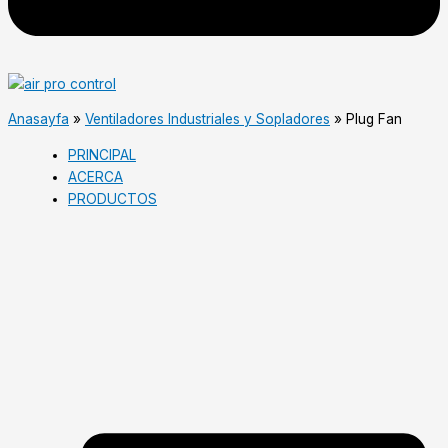
Anasayfa
»
Ventiladores Industriales y Sopladores
»
Plug Fan
PRINCIPAL
ACERCA
PRODUCTOS