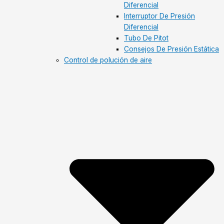
Diferencial
Interruptor De Presión
Diferencial
Tubo De Pitot
Consejos De Presión Estática
Control de polución de aire