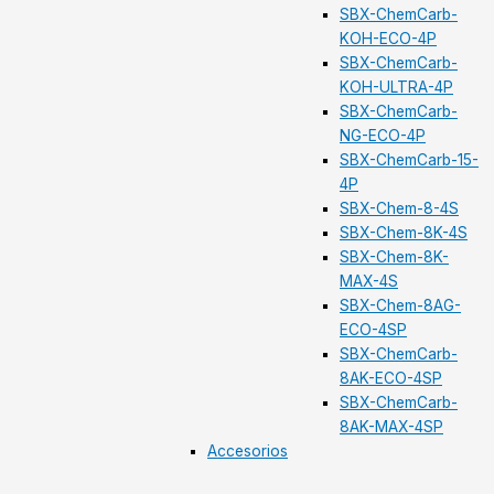
SBX-ChemCarb-
KOH-ECO-4P
SBX-ChemCarb-
KOH-ULTRA-4P
SBX-ChemCarb-
NG-ECO-4P
SBX-ChemCarb-15-
4P
SBX-Chem-8-4S
SBX-Chem-8K-4S
SBX-Chem-8K-
MAX-4S
SBX-Chem-8AG-
ECO-4SP
SBX-ChemCarb-
8AK-ECO-4SP
SBX-ChemCarb-
8AK-MAX-4SP
Accesorios