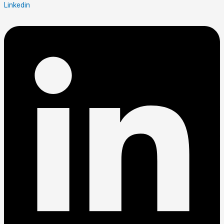
Linkedin