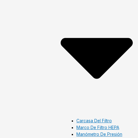
Carcasa Del Filtro
Marco De Filtro HEPA
Manómetro De Presión