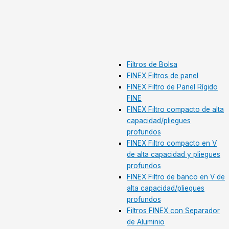
Filtros de Bolsa
FINEX Filtros de panel
FINEX Filtro de Panel Rígido
FINE
FINEX Filtro compacto de alta
capacidad/pliegues
profundos
FINEX Filtro compacto en V
de alta capacidad y pliegues
profundos
FINEX Filtro de banco en V de
alta capacidad/pliegues
profundos
Filtros FINEX con Separador
de Aluminio