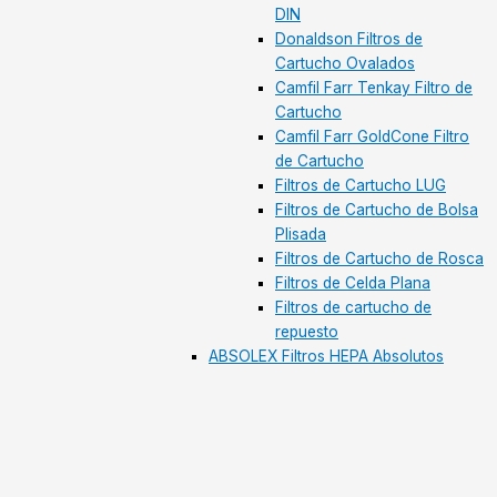
DIN
Donaldson Filtros de
Cartucho Ovalados
Camfil Farr Tenkay Filtro de
Cartucho
Camfil Farr GoldCone Filtro
de Cartucho
Filtros de Cartucho LUG
Filtros de Cartucho de Bolsa
Plisada
Filtros de Cartucho de Rosca
Filtros de Celda Plana
Filtros de cartucho de
repuesto
ABSOLEX Filtros HEPA Absolutos