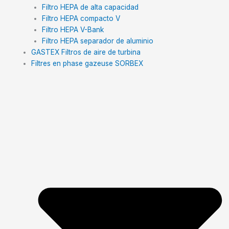
Filtro HEPA de alta capacidad
Filtro HEPA compacto V
Filtro HEPA V-Bank
Filtro HEPA separador de aluminio
GASTEX Filtros de aire de turbina
Filtres en phase gazeuse SORBEX