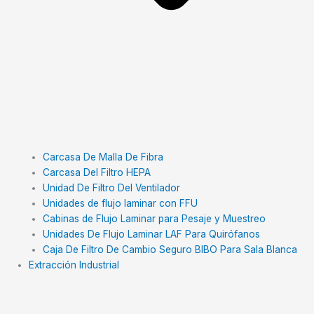
Carcasa De Malla De Fibra
Carcasa Del Filtro HEPA
Unidad De Filtro Del Ventilador
Unidades de flujo laminar con FFU
Cabinas de Flujo Laminar para Pesaje y Muestreo
Unidades De Flujo Laminar LAF Para Quirófanos​
Caja De Filtro De Cambio Seguro BIBO Para Sala Blanca​
Extracción Industrial