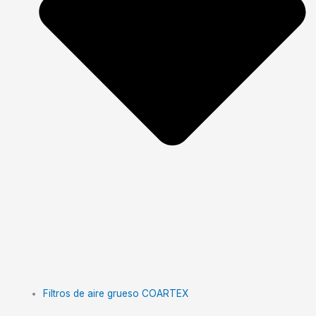
Filtros de aire grueso COARTEX