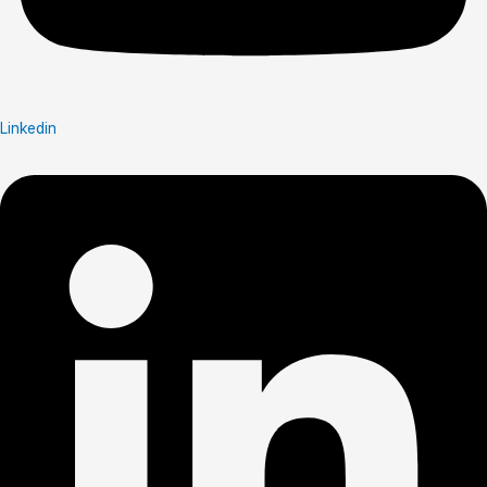
Linkedin