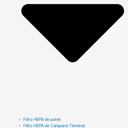
Filtro HEPA de panel
Filtro HEPA de Campana Terminal