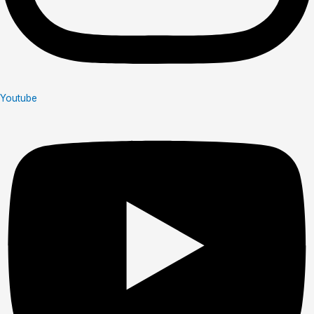
Youtube