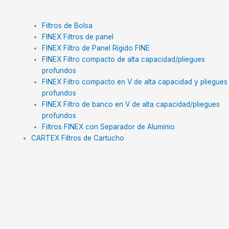
Filtros de Bolsa
FINEX Filtros de panel
FINEX Filtro de Panel Rígido FINE
FINEX Filtro compacto de alta capacidad/pliegues
profundos
FINEX Filtro compacto en V de alta capacidad y pliegues
profundos
FINEX Filtro de banco en V de alta capacidad/pliegues
profundos
Filtros FINEX con Separador de Aluminio
CARTEX Filtros de Cartucho