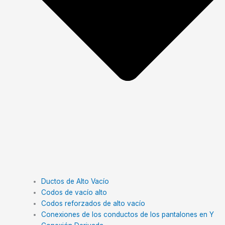
Ductos de Alto Vacío
Codos de vacío alto
Codos reforzados de alto vacío
Conexiones de los conductos de los pantalones en Y