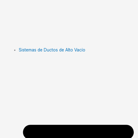
Sistemas de Ductos de Alto Vacío