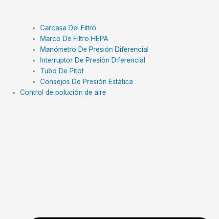
Carcasa Del Filtro
Marco De Filtro HEPA
Manómetro De Presión Diferencial
Interruptor De Presión Diferencial
Tubo De Pitot
Consejos De Presión Estática
Control de polución de aire