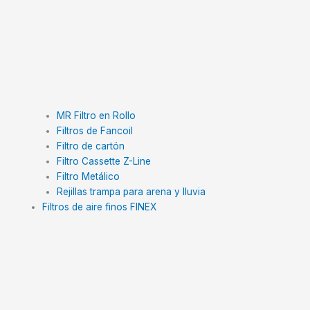
MR Filtro en Rollo
Filtros de Fancoil
Filtro de cartón
Filtro Cassette Z-Line
Filtro Metálico
Rejillas trampa para arena y lluvia
Filtros de aire finos FINEX