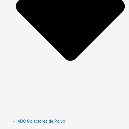
ADC Colectores de Polvo