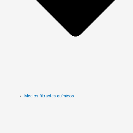
Medios filtrantes químicos