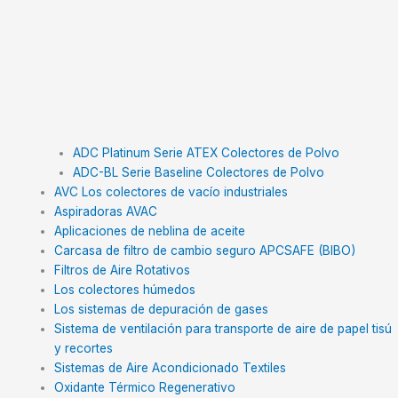
ADC Platinum Serie ATEX Colectores de Polvo
ADC-BL Serie Baseline Colectores de Polvo
AVC Los colectores de vacío industriales
Aspiradoras AVAC
Aplicaciones de neblina de aceite
Carcasa de filtro de cambio seguro APCSAFE (BIBO)
Filtros de Aire Rotativos
Los colectores húmedos
Los sistemas de depuración de gases
Sistema de ventilación para transporte de aire de papel tisú
y recortes
Sistemas de Aire Acondicionado Textiles
Oxidante Térmico Regenerativo