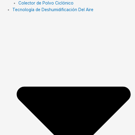
Colector de Polvo Ciclónico
Tecnología de Deshumidificación Del Aire