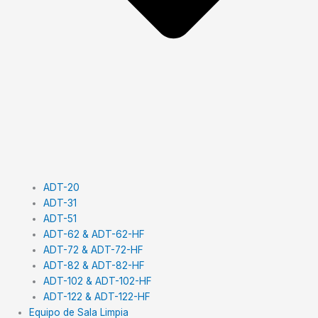
ADT-20
ADT-31
ADT-51
ADT-62 & ADT-62-HF
ADT-72 & ADT-72-HF
ADT-82 & ADT-82-HF
ADT-102 & ADT-102-HF
ADT-122 & ADT-122-HF
Equipo de Sala Limpia