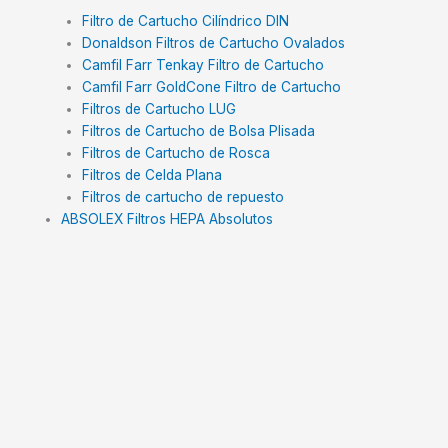
Filtro de Cartucho Cilíndrico DIN
Donaldson Filtros de Cartucho Ovalados
Camfil Farr Tenkay Filtro de Cartucho
Camfil Farr GoldCone Filtro de Cartucho
Filtros de Cartucho LUG
Filtros de Cartucho de Bolsa Plisada
Filtros de Cartucho de Rosca
Filtros de Celda Plana
Filtros de cartucho de repuesto
ABSOLEX Filtros HEPA Absolutos