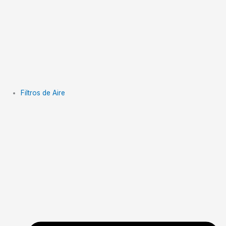
Filtros de Aire