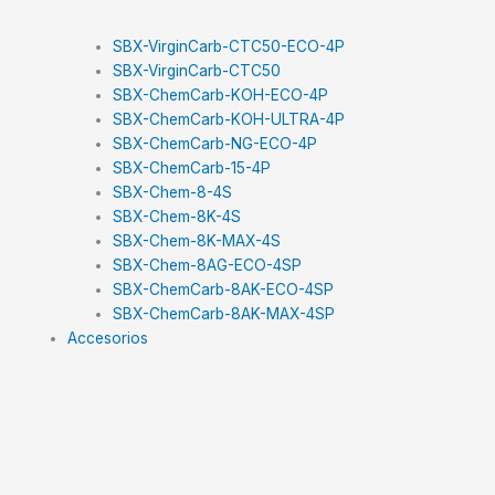
SBX-VirginCarb-CTC50-ECO-4P
SBX-VirginCarb-CTC50
SBX-ChemCarb-KOH-ECO-4P
SBX-ChemCarb-KOH-ULTRA-4P
SBX-ChemCarb-NG-ECO-4P
SBX-ChemCarb-15-4P
SBX-Chem-8-4S
SBX-Chem-8K-4S
SBX-Chem-8K-MAX-4S
SBX-Chem-8AG-ECO-4SP
SBX-ChemCarb-8AK-ECO-4SP
SBX-ChemCarb-8AK-MAX-4SP
Accesorios