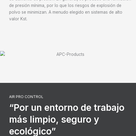
de presión mínima, por lo que los riesgos de explosión de
polvo se minimizan. A menudo elegido en sistemas de alto
valor Kst.
AIR PRO CONTROL
“Por un entorno de trabajo
más limpio, seguro y
ecológico”