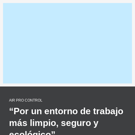
AIR PRO CONTROL
“Por un entorno de trabajo
más limpio, seguro y
ecológico”