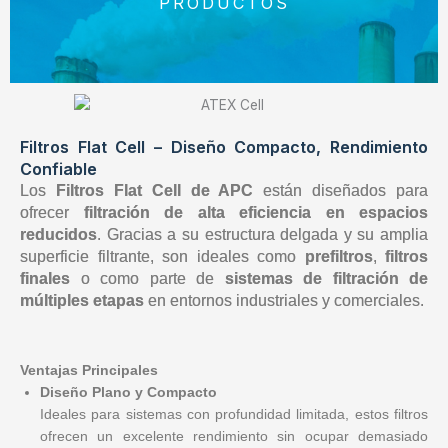
PRODUCTOS
Filtros Flat Cell – Diseño Compacto, Rendimiento
Confiable
Los
Filtros Flat Cell de APC
están diseñados para
ofrecer
filtración de alta eficiencia en espacios
reducidos
. Gracias a su estructura delgada y su amplia
superficie filtrante, son ideales como
prefiltros
,
filtros
finales
o como parte de
sistemas de filtración de
múltiples etapas
en entornos industriales y comerciales.
Ventajas Principales
Diseño Plano y Compacto
Ideales para sistemas con profundidad limitada, estos filtros
ofrecen un excelente rendimiento sin ocupar demasiado