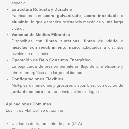
espacio.
Estructura Robusta y Duradera
Fabricados con
acero galvanizado
,
acero inoxidable
o
aluminio
, lo que garantiza resistencia mecánica y una larga
vida útil.
Variedad de Medios Filtrantes
Disponibles con
fibras sintéticas
,
fibras de vidrio
o
mezclas con recubrimiento nano
, adaptados a distintos
niveles de eficiencia.
Operación de Bajo Consumo Energético
La baja caída de presión permite un flujo de aire eficiente y
ahorro energético a lo largo del tiempo.
Configuraciones Flexibles
Múltiples dimensiones y grosores disponibles, con opción de
junta de sellado
para una instalación sin fugas.
Aplicaciones Comunes
Los filtros Flat Cell se utilizan en:
Unidades de tratamiento de aire (UTA)