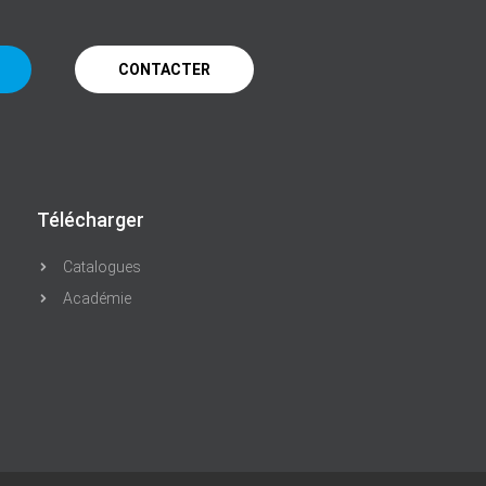
CONTACTER
Télécharger
Catalogues
Académie