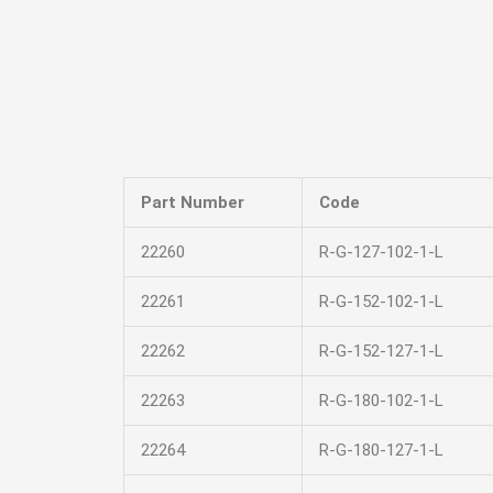
Part Number
Code
22260
R-G-127-102-1-L
22261
R-G-152-102-1-L
22262
R-G-152-127-1-L
22263
R-G-180-102-1-L
22264
R-G-180-127-1-L