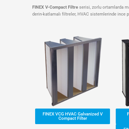
FINEX V-Compact Filtre
serisi, zorlu ortamlarda m
derin-katlamalı filtreler, HVAC sistemlerinde ince 
FINEX VCG HVAC Galvanized V
Compact Filter