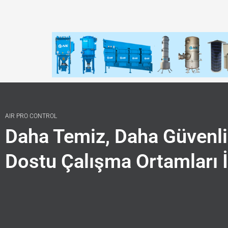
AIR PRO CONTROL
Daha Temiz, Daha Güvenli
Dostu Çalışma Ortamları İ