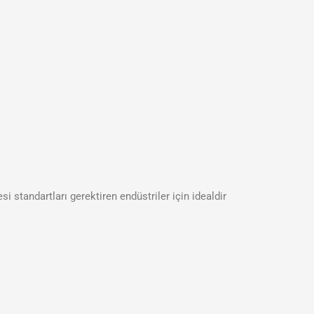
si standartları gerektiren endüstriler için idealdir