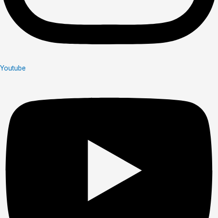
Youtube