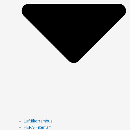
Luftfilterramhus
HEPA-Filterram