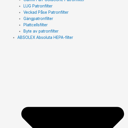
LUG Patronfilter
Veckad Påse Patronfilter
Gängpatronfilter
Plattcellsfilter
Byte av patronfilter
ABSOLEX Absoluta HEPA-filter