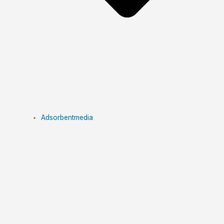
Adsorbentmedia