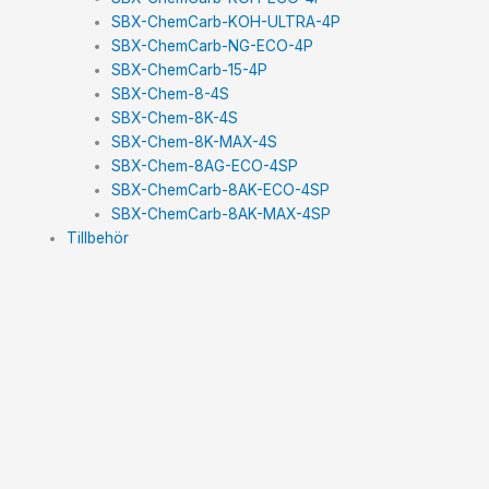
SBX-ChemCarb-KOH-ULTRA-4P
SBX-ChemCarb-NG-ECO-4P
SBX-ChemCarb-15-4P
SBX-Chem-8-4S
SBX-Chem-8K-4S
SBX-Chem-8K-MAX-4S
SBX-Chem-8AG-ECO-4SP
SBX-ChemCarb-8AK-ECO-4SP
SBX-ChemCarb-8AK-MAX-4SP
Tillbehör