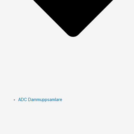
ADC Dammuppsamlare