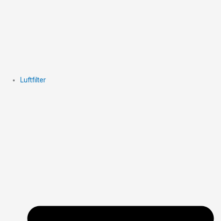
Luftfilter