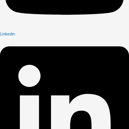
Linkedin