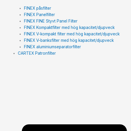
FINEX påsfilter
FINEX Panelfilter
FINEX FINE Styvt Panel Filter
FINEX Kompaktfilter med hög kapacitet/djupveck
FINEX V-kompakt filter med hög kapacitet/djupveck
FINEX V-banksfilter med hög kapacitet/djupveck
FINEX aluminiumseparatorfilter
CARTEX Patronfilter