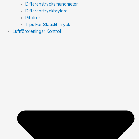
Differenstrycksmanometer
Differenstryckbrytare
Pitotrör
Tips För Statiskt Tryck
Luftföroreningar Kontroll