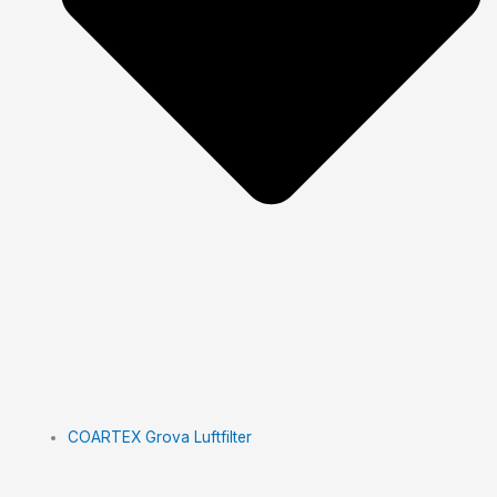
COARTEX Grova Luftfilter