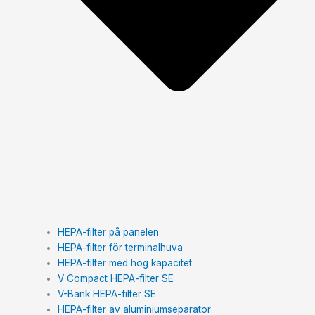
HEPA-filter på panelen
HEPA-filter för terminalhuva
HEPA-filter med hög kapacitet
V Compact HEPA-filter SE
V-Bank HEPA-filter SE
HEPA-filter av aluminiumseparator