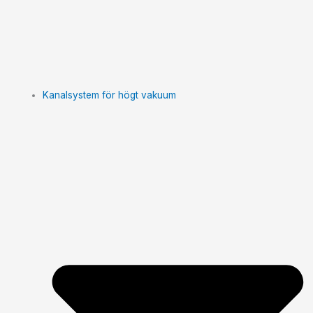
Kanalsystem för högt vakuum